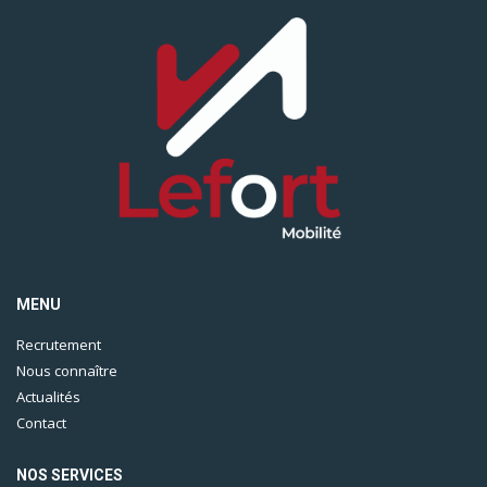
MENU
Recrutement
Nous connaître
Actualités
Contact
NOS SERVICES