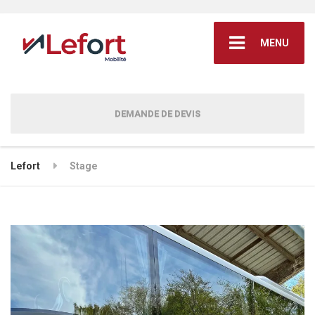
MENU
DEMANDE DE DEVIS
Lefort
Stage