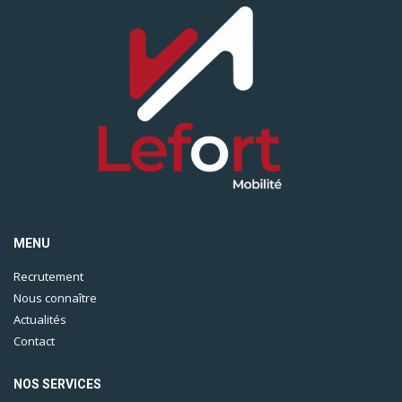
MENU
Recrutement
Nous connaître
Actualités
Contact
NOS SERVICES