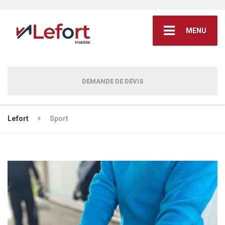
MENU
DEMANDE DE DEVIS
Lefort
Sport