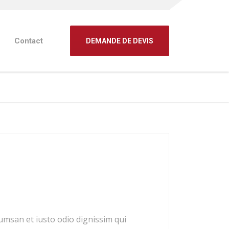
Contact
DEMANDE DE DEVIS
ccumsan et iusto odio dignissim qui