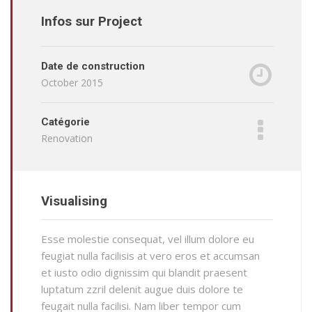
Infos sur Project
Date de construction
October 2015
Catégorie
Renovation
Visualising
Esse molestie consequat, vel illum dolore eu
feugiat nulla facilisis at vero eros et accumsan
et iusto odio dignissim qui blandit praesent
luptatum zzril delenit augue duis dolore te
feugait nulla facilisi. Nam liber tempor cum