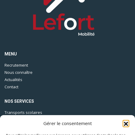
MENU
Recrutement
Nous connaître
Actualités
Contact
NOS SERVICES
Transports scolaires
Lignes urbaines
Gérer le consentement
Lignes régulières
Location autocar