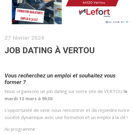
27 février 2024
JOB DATING À VERTOU
Vous recherchez un emploi et souhaitez vous
former ?
Nous organisons un job dating sur notre site de VERTOU
le
mardi 12 mars à 9h30
.
L’opportunité de venir nous rencontrer et de rejoindre notre
société dynamique avec une formation et un emploi à la clé !
Au programme :