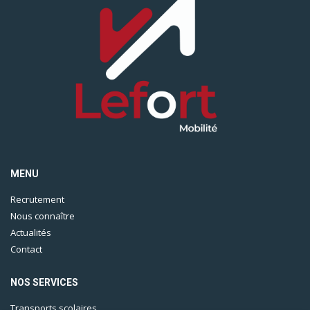
MENU
Recrutement
Nous connaître
Actualités
Contact
NOS SERVICES
Transports scolaires