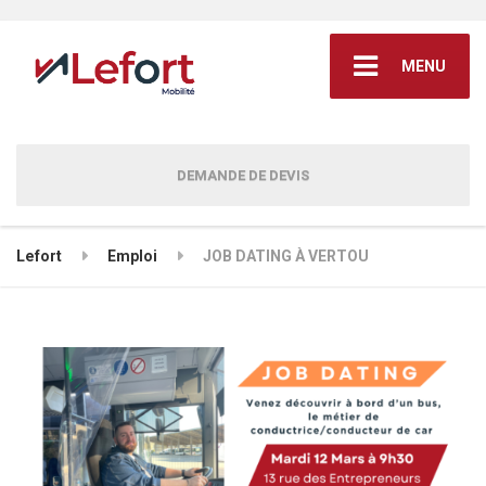
MENU
DEMANDE DE DEVIS
Lefort
Emploi
JOB DATING À VERTOU