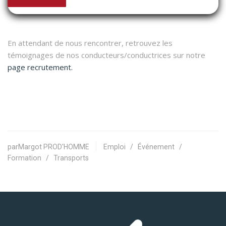
En attendant de nous rencontrer, retrouvez les
témoignages de nos conducteurs/conductrices sur notre
page recrutement.
parMargot PROD'HOMME
Emploi
/
Événement
/
Formation
/
Transports