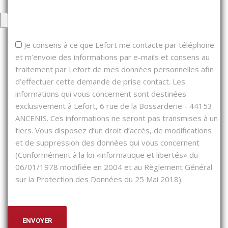
Je consens à ce que Lefort me contacte par téléphone
et m’envoie des informations par e-mails et consens au
traitement par Lefort de mes données personnelles afin
d’effectuer cette demande de prise contact. Les
informations qui vous concernent sont destinées
exclusivement à Lefort, 6 rue de la Bossarderie - 44153
ANCENIS. Ces informations ne seront pas transmises à un
tiers. Vous disposez d’un droit d’accès, de modifications
et de suppression des données qui vous concernent
(Conformément à la loi «informatique et libertés» du
06/01/1978 modifiée en 2004 et au Règlement Général
sur la Protection des Données du 25 Mai 2018).