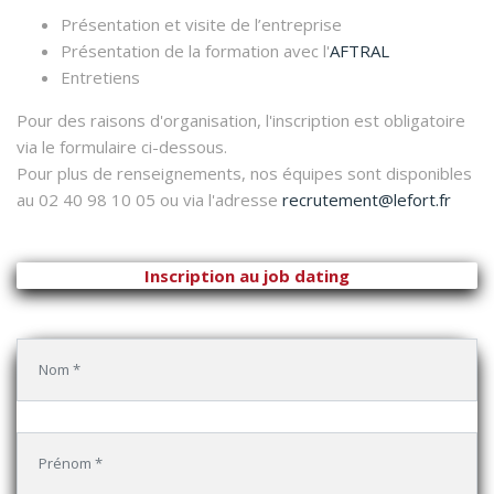
Présentation et visite de l’entreprise
Présentation de la formation avec l'
AFTRAL
Entretiens
Pour des raisons d'organisation, l'inscription est obligatoire
via le formulaire ci-dessous.
Pour plus de renseignements, nos équipes sont disponibles
au 02 40 98 10 05 ou via l'adresse
recrutement@lefort.fr
Inscription au job dating