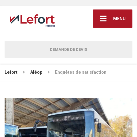
MENU
DEMANDE DE DEVIS
Lefort
Aléop
Enquêtes de satisfaction